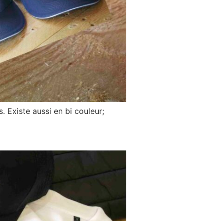
. Existe aussi en bi couleur;