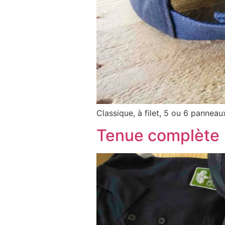
Classique, à filet, 5 ou 6 panneau
Tenue complète