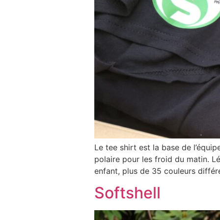
Le tee shirt est la base de l’équ
polaire pour les froid du matin. 
enfant, plus de 35 couleurs différe
Softshell