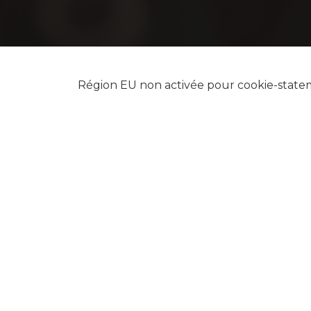
Région EU non activée pour cookie-state